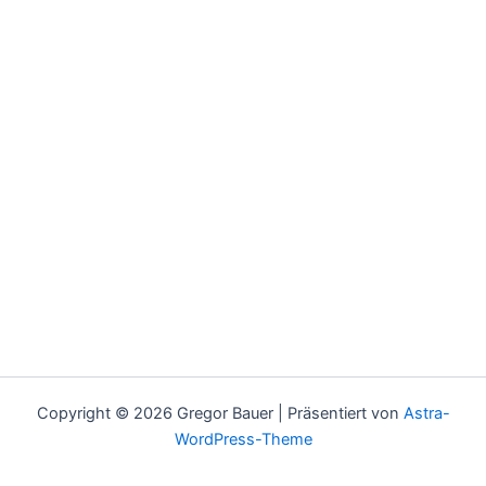
Copyright © 2026 Gregor Bauer | Präsentiert von
Astra-
WordPress-Theme