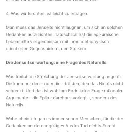
4. Was wir fürchten, ist leicht zu ertragen.
Man muss das Jenseits nicht leugnen, um sich an solchen
Gedanken aufzurichten. Tatsächlich hat die epikureische
Lebenshilfe viel gemeinsam mit ihren metaphysisch
orientierten Gegenspielern, den Stoikern.
Die Jenseitserwartung: eine Frage des Naturells
Was freilich die Streichung der Jenseitserwartung angeht:
Die kann nur den – oder die – trösten, den das Nichts nicht
schreckt. Und das ist wohl am Ende keine Frage rationaler
Argumente – die Epikur durchaus vorlegt –, sondern des
Naturells.
Wahrscheinlich gab es immer schon Menschen, für die der
Gedanken an ein endgültiges Aus im Tod nichts Furcht