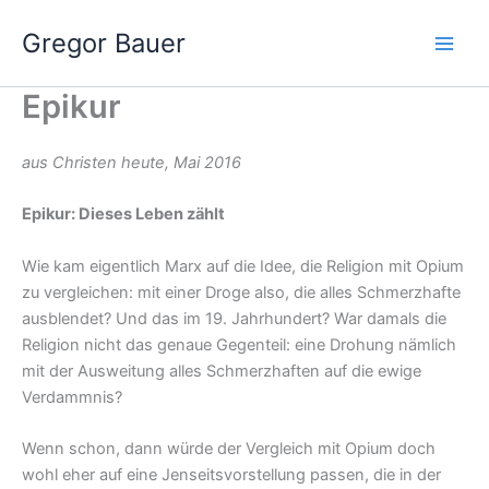
Zum
Gregor Bauer
Inhalt
springen
Epikur
aus Christen heute, Mai 2016
Epikur: Dieses Leben zählt
Wie kam eigentlich Marx auf die Idee, die Religion mit Opium
zu vergleichen: mit einer Droge also, die alles Schmerzhafte
ausblendet? Und das im 19. Jahrhundert? War damals die
Religion nicht das genaue Gegenteil: eine Drohung nämlich
mit der Ausweitung alles Schmerzhaften auf die ewige
Verdammnis?
Wenn schon, dann würde der Vergleich mit Opium doch
wohl eher auf eine Jenseitsvorstellung passen, die in der