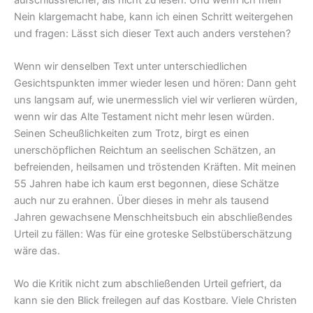
Nein klargemacht habe, kann ich einen Schritt weitergehen
und fragen: Lässt sich dieser Text auch anders verstehen?
Wenn wir denselben Text unter unterschiedlichen
Gesichtspunkten immer wieder lesen und hören: Dann geht
uns langsam auf, wie unermesslich viel wir verlieren würden,
wenn wir das Alte Testament nicht mehr lesen würden.
Seinen Scheußlichkeiten zum Trotz, birgt es einen
unerschöpflichen Reichtum an seelischen Schätzen, an
befreienden, heilsamen und tröstenden Kräften. Mit meinen
55 Jahren habe ich kaum erst begonnen, diese Schätze
auch nur zu erahnen. Über dieses in mehr als tausend
Jahren gewachsene Menschheitsbuch ein abschließendes
Urteil zu fällen: Was für eine groteske Selbstüberschätzung
wäre das.
Wo die Kritik nicht zum abschließenden Urteil gefriert, da
kann sie den Blick freilegen auf das Kostbare. Viele Christen