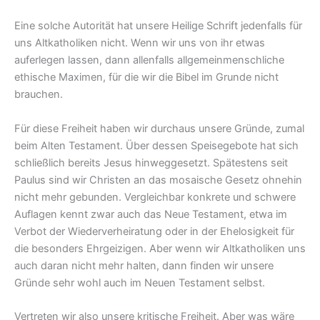
Eine solche Autorität hat unsere Heilige Schrift jedenfalls für
uns Altkatholiken nicht. Wenn wir uns von ihr etwas
auferlegen lassen, dann allenfalls allgemeinmenschliche
ethische Maximen, für die wir die Bibel im Grunde nicht
brauchen.
Für diese Freiheit haben wir durchaus unsere Gründe, zumal
beim Alten Testament. Über dessen Speisegebote hat sich
schließlich bereits Jesus hinweggesetzt. Spätestens seit
Paulus sind wir Christen an das mosaische Gesetz ohnehin
nicht mehr gebunden. Vergleichbar konkrete und schwere
Auflagen kennt zwar auch das Neue Testament, etwa im
Verbot der Wiederverheiratung oder in der Ehelosigkeit für
die besonders Ehrgeizigen. Aber wenn wir Altkatholiken uns
auch daran nicht mehr halten, dann finden wir unsere
Gründe sehr wohl auch im Neuen Testament selbst.
Vertreten wir also unsere kritische Freiheit. Aber was wäre