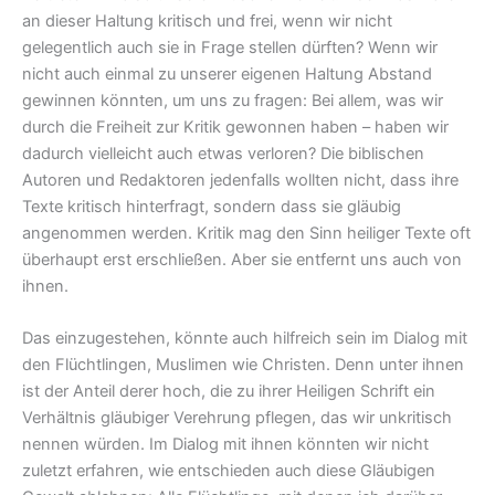
an dieser Haltung kritisch und frei, wenn wir nicht
gelegentlich auch sie in Frage stellen dürften? Wenn wir
nicht auch einmal zu unserer eigenen Haltung Abstand
gewinnen könnten, um uns zu fragen: Bei allem, was wir
durch die Freiheit zur Kritik gewonnen haben – haben wir
dadurch vielleicht auch etwas verloren? Die biblischen
Autoren und Redaktoren jedenfalls wollten nicht, dass ihre
Texte kritisch hinterfragt, sondern dass sie gläubig
angenommen werden. Kritik mag den Sinn heiliger Texte oft
überhaupt erst erschließen. Aber sie entfernt uns auch von
ihnen.
Das einzugestehen, könnte auch hilfreich sein im Dialog mit
den Flüchtlingen, Muslimen wie Christen. Denn unter ihnen
ist der Anteil derer hoch, die zu ihrer Heiligen Schrift ein
Verhältnis gläubiger Verehrung pflegen, das wir unkritisch
nennen würden. Im Dialog mit ihnen könnten wir nicht
zuletzt erfahren, wie entschieden auch diese Gläubigen