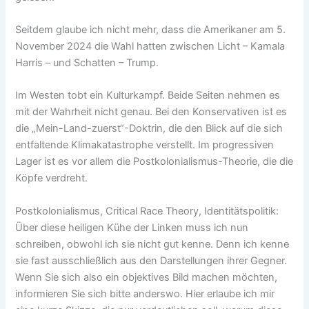
Seitdem glaube ich nicht mehr, dass die Amerikaner am 5.
November 2024 die Wahl hatten zwischen Licht – Kamala
Harris – und Schatten – Trump.
Im Westen tobt ein Kulturkampf. Beide Seiten nehmen es
mit der Wahrheit nicht genau. Bei den Konservativen ist es
die „Mein-Land-zuerst“-Doktrin, die den Blick auf die sich
entfaltende Klimakatastrophe verstellt. Im progressiven
Lager ist es vor allem die Postkolonialismus-Theorie, die die
Köpfe verdreht.
Postkolonialismus, Critical Race Theory, Identitätspolitik:
Über diese heiligen Kühe der Linken muss ich nun
schreiben, obwohl ich sie nicht gut kenne. Denn ich kenne
sie fast ausschließlich aus den Darstellungen ihrer Gegner.
Wenn Sie sich also ein objektives Bild machen möchten,
informieren Sie sich bitte anderswo. Hier erlaube ich mir