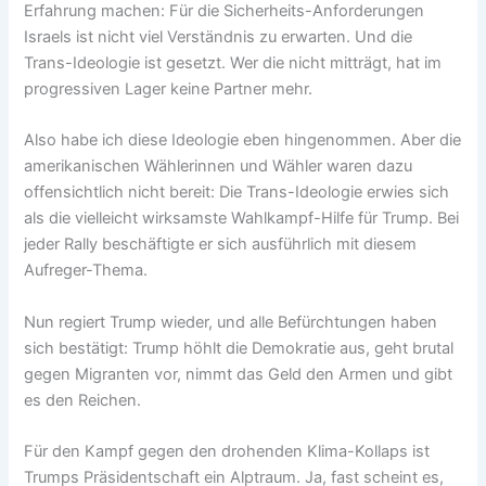
Erfahrung machen: Für die Sicherheits-Anforderungen
Israels ist nicht viel Verständnis zu erwarten. Und die
Trans-Ideologie ist gesetzt. Wer die nicht mitträgt, hat im
progressiven Lager keine Partner mehr.
Also habe ich diese Ideologie eben hingenommen. Aber die
amerikanischen Wählerinnen und Wähler waren dazu
offensichtlich nicht bereit: Die Trans-Ideologie erwies sich
als die vielleicht wirksamste Wahlkampf-Hilfe für Trump. Bei
jeder Rally beschäftigte er sich ausführlich mit diesem
Aufreger-Thema.
Nun regiert Trump wieder, und alle Befürchtungen haben
sich bestätigt: Trump höhlt die Demokratie aus, geht brutal
gegen Migranten vor, nimmt das Geld den Armen und gibt
es den Reichen.
Für den Kampf gegen den drohenden Klima-Kollaps ist
Trumps Präsidentschaft ein Alptraum. Ja, fast scheint es,