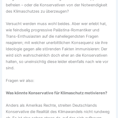
befreien – oder die Konservativen von der Notwendigkeit
des Klimaschutzes zu überzeugen?
Versucht werden muss wohl beides. Aber wer erlebt hat,
wie feindselig progressive Palästina-Romantiker und
Trans-Enthusiasten auf die naheliegendsten Fragen
reagieren; mit welcher unerbittlichen Konsequenz sie ihre
Ideologie gegen alle störenden Fakten immunisieren: Der
wird sich wahrscheinlich doch eher an die Konservativen
halten, so uneinsichtig diese leider ebenfalls nach wie vor
sind.
Fragen wir also:
Was könnte Konservative für Klimaschutz motivieren?
Anders als Amerikas Rechte, streiten Deutschlands
Konservative die Realität des Klimawandels nicht rundweg