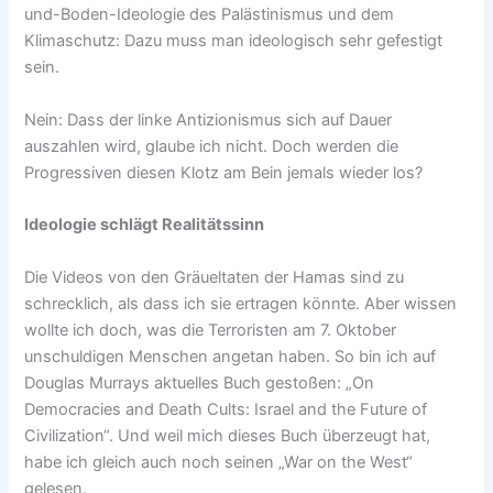
und-Boden-Ideologie des Palästinismus und dem
Klimaschutz: Dazu muss man ideologisch sehr gefestigt
sein.
Nein: Dass der linke Antizionismus sich auf Dauer
auszahlen wird, glaube ich nicht. Doch werden die
Progressiven diesen Klotz am Bein jemals wieder los?
Ideologie schlägt Realitätssinn
Die Videos von den Gräueltaten der Hamas sind zu
schrecklich, als dass ich sie ertragen könnte. Aber wissen
wollte ich doch, was die Terroristen am 7. Oktober
unschuldigen Menschen angetan haben. So bin ich auf
Douglas Murrays aktuelles Buch gestoßen: „On
Democracies and Death Cults: Israel and the Future of
Civilization“. Und weil mich dieses Buch überzeugt hat,
habe ich gleich auch noch seinen „War on the West“
gelesen.