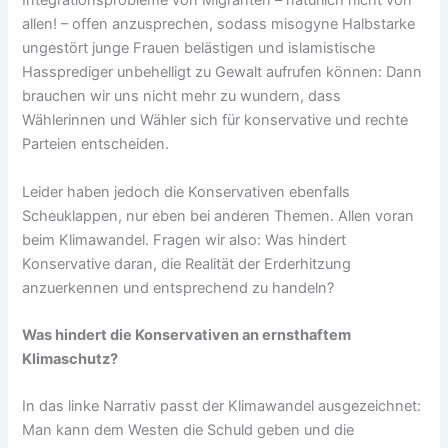
Integrationsprobleme von Migranten – natürlich nicht von
allen! – offen anzusprechen, sodass misogyne Halbstarke
ungestört junge Frauen belästigen und islamistische
Hassprediger unbehelligt zu Gewalt aufrufen können: Dann
brauchen wir uns nicht mehr zu wundern, dass
Wählerinnen und Wähler sich für konservative und rechte
Parteien entscheiden.
Leider haben jedoch die Konservativen ebenfalls
Scheuklappen, nur eben bei anderen Themen. Allen voran
beim Klimawandel. Fragen wir also: Was hindert
Konservative daran, die Realität der Erderhitzung
anzuerkennen und entsprechend zu handeln?
Was hindert die Konservativen an ernsthaftem
Klimaschutz?
In das linke Narrativ passt der Klimawandel ausgezeichnet:
Man kann dem Westen die Schuld geben und die