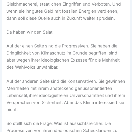
Gleichmacherei, staatlichen Eingriffen und Verboten. Und
wenn sie ihr gutes Geld mit fossilen Energien verdienen,
dann soll diese Quelle auch in Zukunft weiter sprudeln.
Da haben wir den Salat:
Auf der einen Seite sind die Progressiven. Sie haben die
Dringlichkeit von Klimaschutz im Grunde begriffen, sind
aber wegen ihrer ideologischen Exzesse für die Mehrheit
des Wahlvolks unwählbar.
Auf der anderen Seite sind die Konservativen. Sie gewinnen
Mehrheiten mit ihrem ansteckend genussorientierten
Lebensstil, ihrer ideologiefreien Unverschämtheit und ihrem
Versprechen von Sicherheit. Aber das Klima interessiert sie
nicht.
So stellt sich die Frage: Was ist aussichtsreicher: Die
Progressiven von ihren ideologischen Scheuklappen zu