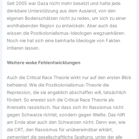
Seit 2005 war Gaza nicht mehr besetzt und hatte jede
denkbare Unterstützung aus dem Ausland, von den
eigenen Bodenschätzen nicht zu reden, um sich zu einer
wohlhabenden Region zu entwickeln. Aber auch das
wissen die Postkolonialismus-Ideologen wegzuerklären:
Noch nie hat sich eine beinharte Ideologie von Fakten
irritieren lassen.
Weitere woke Fehlentwicklungen
Auch die Critical Race Theorie wirkt nur auf den ersten Blick
befreiend. Wie die Postkolonialismus-Theorie die
Repression, die sie angeblich abschaffen will, tatsächlich
fördert: So erweist sich die Critical Race Theorie als
ihrerseits rassistisch. Nur dass sich ihr Rassismus nicht
gegen Schwarze richtet, sondern gegen Weiße. Das hilft
am Ende aber auch den Schwarzen nicht. Denn wer, wie
die CRT, den Rassismus für unüberwindbar erklärt,
zementiert die gesellschaftliche Spaltung, unter der alle