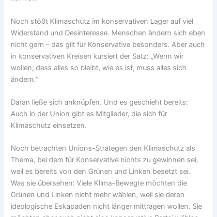
Noch stößt Klimaschutz im konservativen Lager auf viel
Widerstand und Desinteresse. Menschen ändern sich eben
nicht gern – das gilt für Konservative besonders. Aber auch
in konservativen Kreisen kursiert der Satz: „Wenn wir
wollen, dass alles so bleibt, wie es ist, muss alles sich
ändern.“
Daran ließe sich anknüpfen. Und es geschieht bereits:
Auch in der Union gibt es Mitglieder, die sich für
Klimaschutz einsetzen.
Noch betrachten Unions-Strategen den Klimaschutz als
Thema, bei dem für Konservative nichts zu gewinnen sei,
weil es bereits von den Grünen und Linken besetzt sei.
Was sie übersehen: Viele Klima-Bewegte möchten die
Grünen und Linken nicht mehr wählen, weil sie deren
ideologische Eskapaden nicht länger mittragen wollen. Sie