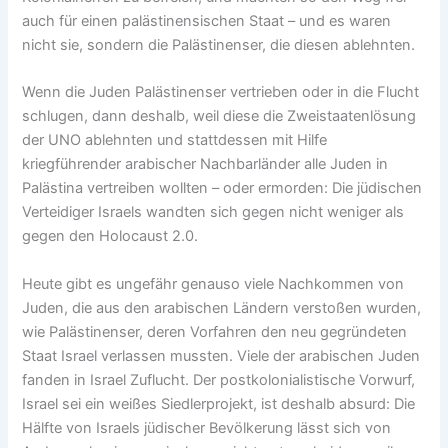
auch für einen palästinensischen Staat – und es waren
nicht sie, sondern die Palästinenser, die diesen ablehnten.
Wenn die Juden Palästinenser vertrieben oder in die Flucht
schlugen, dann deshalb, weil diese die Zweistaatenlösung
der UNO ablehnten und stattdessen mit Hilfe
kriegführender arabischer Nachbarländer alle Juden in
Palästina vertreiben wollten – oder ermorden: Die jüdischen
Verteidiger Israels wandten sich gegen nicht weniger als
gegen den Holocaust 2.0.
Heute gibt es ungefähr genauso viele Nachkommen von
Juden, die aus den arabischen Ländern verstoßen wurden,
wie Palästinenser, deren Vorfahren den neu gegründeten
Staat Israel verlassen mussten. Viele der arabischen Juden
fanden in Israel Zuflucht. Der postkolonialistische Vorwurf,
Israel sei ein weißes Siedlerprojekt, ist deshalb absurd: Die
Hälfte von Israels jüdischer Bevölkerung lässt sich von