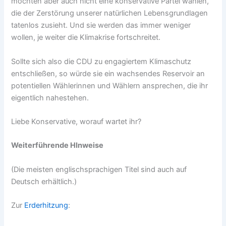
möchten aber auch nicht eine konservative Partei wählen,
die der Zerstörung unserer natürlichen Lebensgrundlagen
tatenlos zusieht. Und sie werden das immer weniger
wollen, je weiter die Klimakrise fortschreitet.
Sollte sich also die CDU zu engagiertem Klimaschutz
entschließen, so würde sie ein wachsendes Reservoir an
potentiellen Wählerinnen und Wählern ansprechen, die ihr
eigentlich nahestehen.
Liebe Konservative, worauf wartet ihr?
Weiterführende HInweise
(Die meisten englischsprachigen Titel sind auch auf
Deutsch erhältlich.)
Zur
Erderhitzung
: