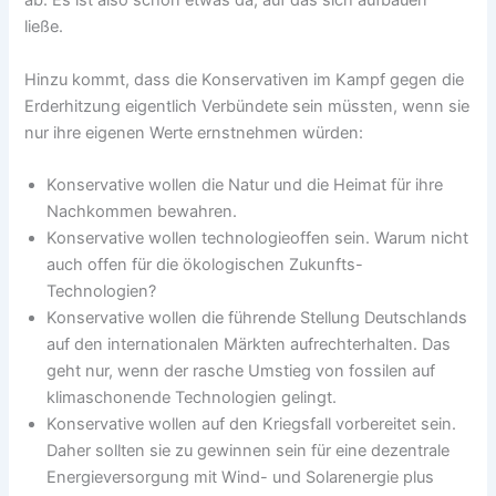
ab. Es ist also schon etwas da, auf das sich aufbauen
ließe.
Hinzu kommt, dass die Konservativen im Kampf gegen die
Erderhitzung eigentlich Verbündete sein müssten, wenn sie
nur ihre eigenen Werte ernstnehmen würden:
Konservative wollen die Natur und die Heimat für ihre
Nachkommen bewahren.
Konservative wollen technologieoffen sein. Warum nicht
auch offen für die ökologischen Zukunfts-
Technologien?
Konservative wollen die führende Stellung Deutschlands
auf den internationalen Märkten aufrechterhalten. Das
geht nur, wenn der rasche Umstieg von fossilen auf
klimaschonende Technologien gelingt.
Konservative wollen auf den Kriegsfall vorbereitet sein.
Daher sollten sie zu gewinnen sein für eine dezentrale
Energieversorgung mit Wind- und Solarenergie plus