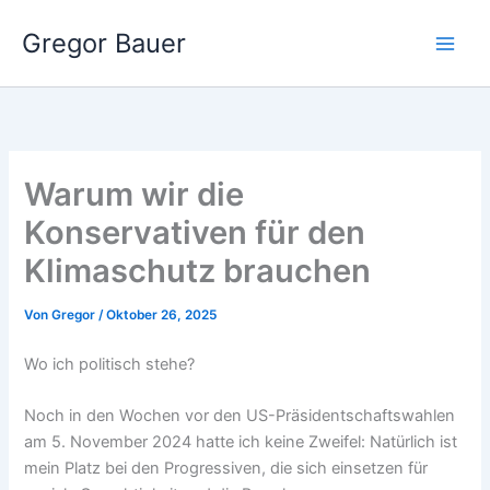
Zum
Gregor Bauer
Inhalt
springen
Warum wir die
Konservativen für den
Klimaschutz brauchen
Von
Gregor
/
Oktober 26, 2025
Wo ich politisch stehe?
Noch in den Wochen vor den US-Präsidentschaftswahlen
am 5. November 2024 hatte ich keine Zweifel: Natürlich ist
mein Platz bei den Progressiven, die sich einsetzen für