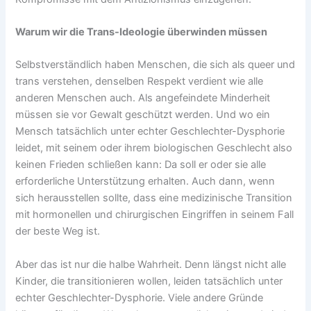
Warum wir die Trans-Ideologie überwinden müssen
Selbstverständlich haben Menschen, die sich als queer und
trans verstehen, denselben Respekt verdient wie alle
anderen Menschen auch. Als angefeindete Minderheit
müssen sie vor Gewalt geschützt werden. Und wo ein
Mensch tatsächlich unter echter Geschlechter-Dysphorie
leidet, mit seinem oder ihrem biologischen Geschlecht also
keinen Frieden schließen kann: Da soll er oder sie alle
erforderliche Unterstützung erhalten. Auch dann, wenn
sich herausstellen sollte, dass eine medizinische Transition
mit hormonellen und chirurgischen Eingriffen in seinem Fall
der beste Weg ist.
Aber das ist nur die halbe Wahrheit. Denn längst nicht alle
Kinder, die transitionieren wollen, leiden tatsächlich unter
echter Geschlechter-Dysphorie. Viele andere Gründe