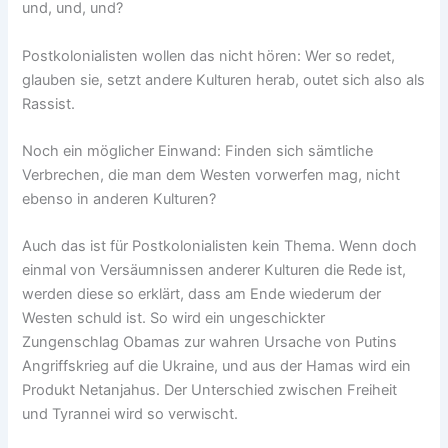
und, und, und?
Postkolonialisten wollen das nicht hören: Wer so redet,
glauben sie, setzt andere Kulturen herab, outet sich also als
Rassist.
Noch ein möglicher Einwand: Finden sich sämtliche
Verbrechen, die man dem Westen vorwerfen mag, nicht
ebenso in anderen Kulturen?
Auch das ist für Postkolonialisten kein Thema. Wenn doch
einmal von Versäumnissen anderer Kulturen die Rede ist,
werden diese so erklärt, dass am Ende wiederum der
Westen schuld ist. So wird ein ungeschickter
Zungenschlag Obamas zur wahren Ursache von Putins
Angriffskrieg auf die Ukraine, und aus der Hamas wird ein
Produkt Netanjahus. Der Unterschied zwischen Freiheit
und Tyrannei wird so verwischt.