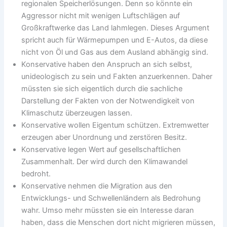
regionalen Speicherlösungen. Denn so könnte ein
Aggressor nicht mit wenigen Luftschlägen auf
Großkraftwerke das Land lahmlegen. Dieses Argument
spricht auch für Wärmepumpen und E-Autos, da diese
nicht von Öl und Gas aus dem Ausland abhängig sind.
Konservative haben den Anspruch an sich selbst,
unideologisch zu sein und Fakten anzuerkennen. Daher
müssten sie sich eigentlich durch die sachliche
Darstellung der Fakten von der Notwendigkeit von
Klimaschutz überzeugen lassen.
Konservative wollen Eigentum schützen. Extremwetter
erzeugen aber Unordnung und zerstören Besitz.
Konservative legen Wert auf gesellschaftlichen
Zusammenhalt. Der wird durch den Klimawandel
bedroht.
Konservative nehmen die Migration aus den
Entwicklungs- und Schwellenländern als Bedrohung
wahr. Umso mehr müssten sie ein Interesse daran
haben, dass die Menschen dort nicht migrieren müssen,