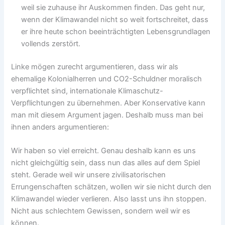
weil sie zuhause ihr Auskommen finden. Das geht nur,
wenn der Klimawandel nicht so weit fortschreitet, dass
er ihre heute schon beeinträchtigten Lebensgrundlagen
vollends zerstört.
Linke mögen zurecht argumentieren, dass wir als
ehemalige Kolonialherren und CO2-Schuldner moralisch
verpflichtet sind, internationale Klimaschutz-
Verpflichtungen zu übernehmen. Aber Konservative kann
man mit diesem Argument jagen. Deshalb muss man bei
ihnen anders argumentieren:
Wir haben so viel erreicht. Genau deshalb kann es uns
nicht gleichgültig sein, dass nun das alles auf dem Spiel
steht. Gerade weil wir unsere zivilisatorischen
Errungenschaften schätzen, wollen wir sie nicht durch den
Klimawandel wieder verlieren. Also lasst uns ihn stoppen.
Nicht aus schlechtem Gewissen, sondern weil wir es
können.