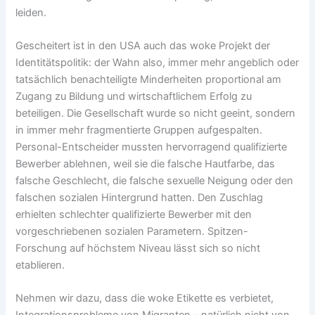
leiden.
Gescheitert ist in den USA auch das woke Projekt der
Identitätspolitik: der Wahn also, immer mehr angeblich oder
tatsächlich benachteiligte Minderheiten proportional am
Zugang zu Bildung und wirtschaftlichem Erfolg zu
beteiligen. Die Gesellschaft wurde so nicht geeint, sondern
in immer mehr fragmentierte Gruppen aufgespalten.
Personal-Entscheider mussten hervorragend qualifizierte
Bewerber ablehnen, weil sie die falsche Hautfarbe, das
falsche Geschlecht, die falsche sexuelle Neigung oder den
falschen sozialen Hintergrund hatten. Den Zuschlag
erhielten schlechter qualifizierte Bewerber mit den
vorgeschriebenen sozialen Parametern. Spitzen-
Forschung auf höchstem Niveau lässt sich so nicht
etablieren.
Nehmen wir dazu, dass die woke Etikette es verbietet,